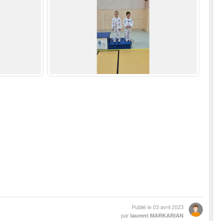
Publié le
03 avril 2023
par
laurent MARKARIAN