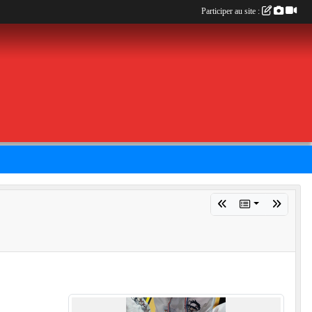
Participer au site :