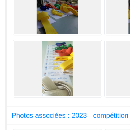
Photos associées : 2023 - compétition