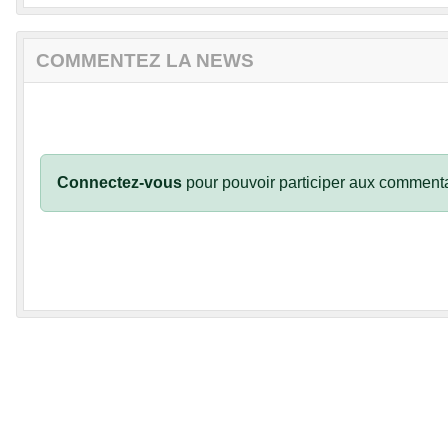
COMMENTEZ LA NEWS
Connectez-vous
pour pouvoir participer aux commenta