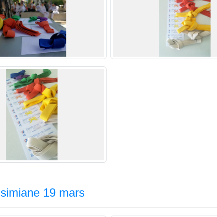
 simiane 19 mars