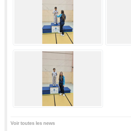
Voir toutes les news