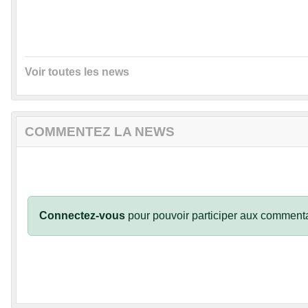
Voir toutes les news
COMMENTEZ LA NEWS
Connectez-vous
pour pouvoir participer aux commenta