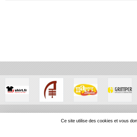
Ce site utilise des cookies et vous do