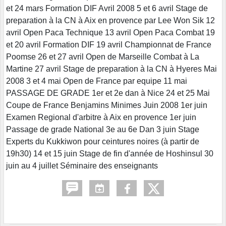
et 24 mars Formation DIF Avril 2008 5 et 6 avril Stage de
preparation à la CN à Aix en provence par Lee Won Sik 12
avril Open Paca Technique 13 avril Open Paca Combat 19
et 20 avril Formation DIF 19 avril Championnat de France
Poomse 26 et 27 avril Open de Marseille Combat à La
Martine 27 avril Stage de preparation à la CN à Hyeres Mai
2008 3 et 4 mai Open de France par equipe 11 mai
PASSAGE DE GRADE 1er et 2e dan à Nice 24 et 25 Mai
Coupe de France Benjamins Minimes Juin 2008 1er juin
Examen Regional d'arbitre à Aix en provence 1er juin
Passage de grade National 3e au 6e Dan 3 juin Stage
Experts du Kukkiwon pour ceintures noires (à partir de
19h30) 14 et 15 juin Stage de fin d'année de Hoshinsul 30
juin au 4 juillet Séminaire des enseignants