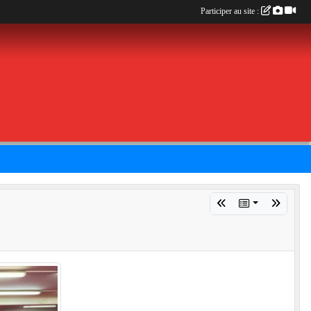
Participer au site :