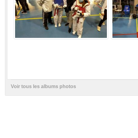
Voir tous les albums photos