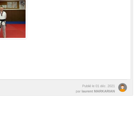
Publié le
01 déc. 2021
par
laurent MARKARIAN